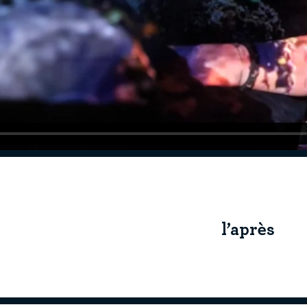
l’après